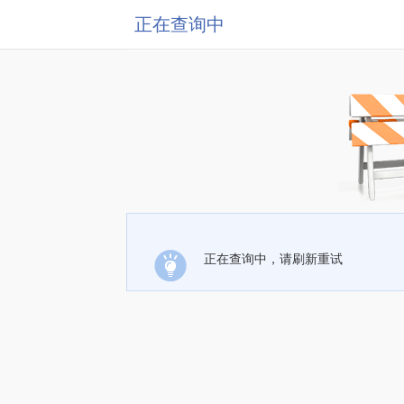
正在查询中
正在查询中，请刷新重试