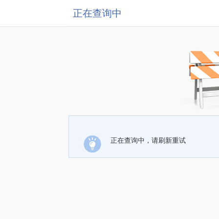
正在查询中
正在查询中，请刷新重试