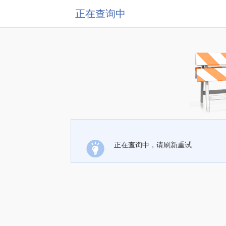
正在查询中
正在查询中，请刷新重试